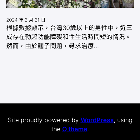
2024 年 2 月 21 日
根據數據顯示，台灣30歲以上的男性中，近三
成存在勃起功能障礙和性生活時間短的情況。
然而，由於麵子問題，尋求治療…
Site proudly powered by
WordPress
, using
the
Q theme
.