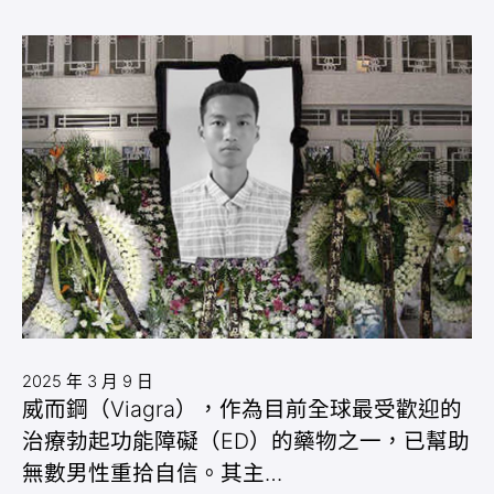
2025 年 3 月 9 日
威而鋼（Viagra），作為目前全球最受歡迎的
治療勃起功能障礙（ED）的藥物之一，已幫助
無數男性重拾自信。其主…