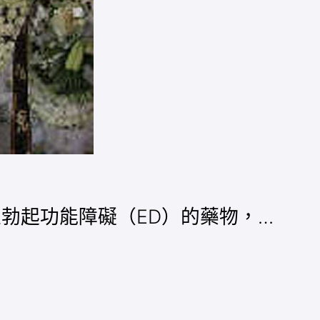
療男性勃起功能障礙（ED）的藥物，…