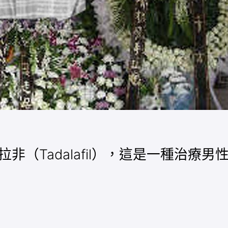
達拉非（Tadalafil），這是一種治