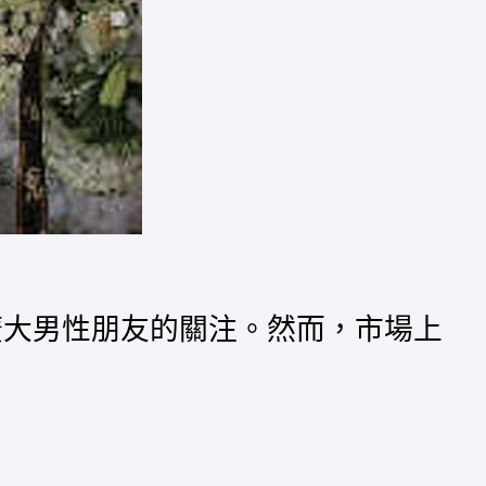
廣大男性朋友的關注。然而，市場上