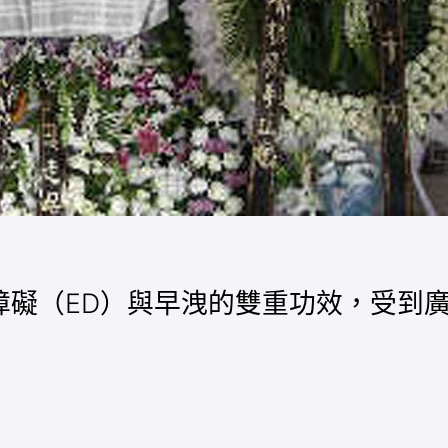
障礙（ED）與早洩的雙重功效，受到