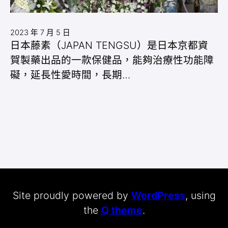
2023 年 7 月 5 日
日本藤素（JAPAN TENGSU）是日本京都資
賀製藥出品的一款保健品，能夠治療性功能障
礙，延長性愛時間，長期…
Site proudly powered by
WordPress
, using
the
Q theme
.