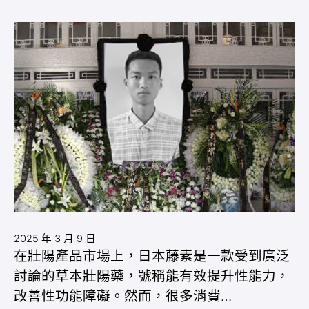
2025 年 3 月 9 日
在壯陽產品市場上，日本藤素是一款受到廣泛
討論的草本壯陽藥，號稱能有效提升性能力，
改善性功能障礙。然而，很多消費…