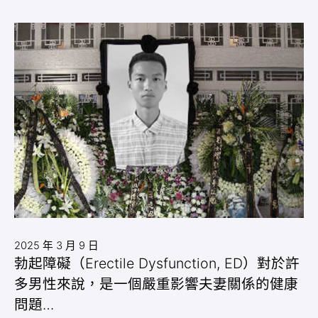
2025 年 3 月 9 日
勃起障礙（Erectile Dysfunction, ED）對於許
多男性來說，是一個嚴重影響夫妻關係的健康
問題…