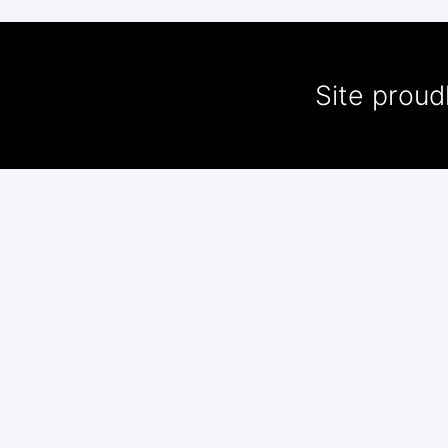
Site prou