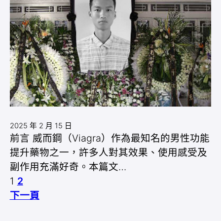
2025 年 2 月 15 日
前言 威而鋼（Viagra）作為最知名的男性功能
提升藥物之一，許多人對其效果、使用感受及
副作用充滿好奇。本篇文…
1
2
下一頁