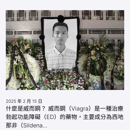
2025 年 2 月 15 日
什麼是威而鋼？ 威而鋼（Viagra）是一種治療
勃起功能障礙（ED）的藥物，主要成分為西地
那非（Sildena…