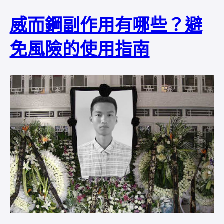
威而鋼副作用有哪些？避
免風險的使用指南