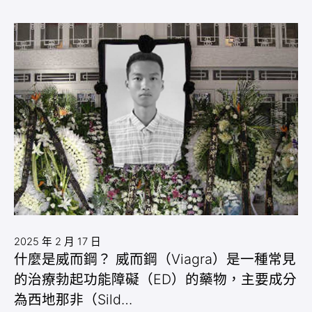
2025 年 2 月 17 日
什麼是威而鋼？ 威而鋼（Viagra）是一種常見
的治療勃起功能障礙（ED）的藥物，主要成分
為西地那非（Sild…