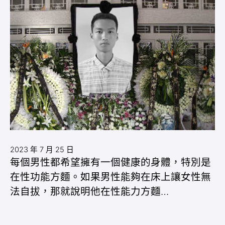
2023 年 7 月 25 日
每個男性都希望擁有一個健康的身體，特別是
在性功能方麵。如果男性能夠在床上讓女性無
法自拔，那就說明他在性能力方麵…